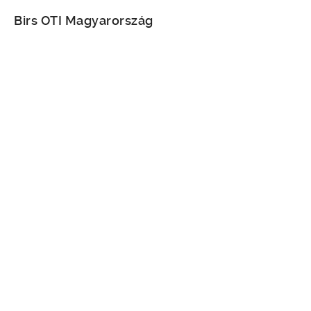
Birs OTI Magyarország